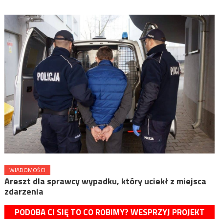
WIADOMOŚCI
Areszt dla sprawcy wypadku, który uciekł z miejsca
zdarzenia
PODOBA CI SIĘ TO CO ROBIMY? WESPRZYJ PROJEKT