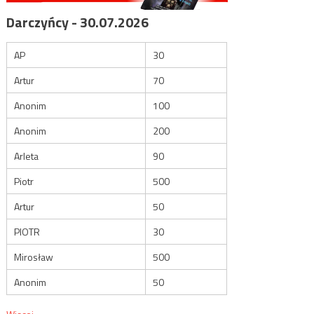
Darczyńcy - 30.07.2026
AP
30
Artur
70
Anonim
100
Anonim
200
Arleta
90
Piotr
500
Artur
50
PIOTR
30
Mirosław
500
Anonim
50