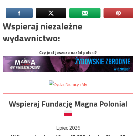
Wspieraj niezależne
wydawnictwo:
Czy jest jeszcze naród polski?
Wspieraj Fundację Magna Polonia!
Lipiec 2026