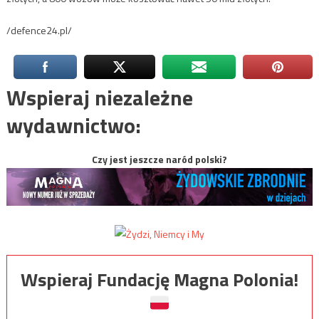
/defence24.pl/
Wspieraj niezależne
wydawnictwo:
Czy jest jeszcze naród polski?
Wspieraj Fundację Magna Polonia!