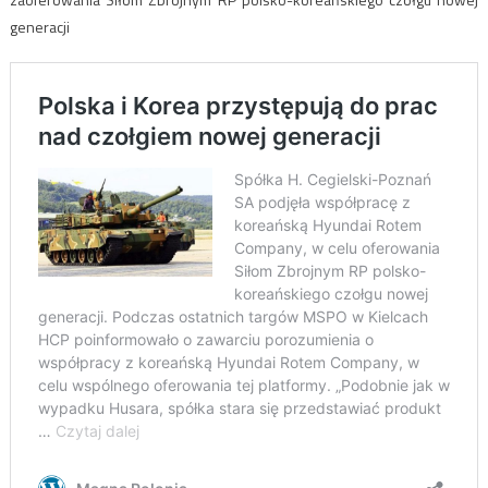
generacji