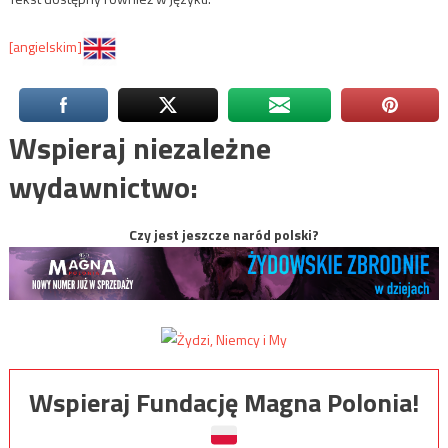
[angielskim]
Wspieraj niezależne
wydawnictwo:
Czy jest jeszcze naród polski?
Wspieraj Fundację Magna Polonia!