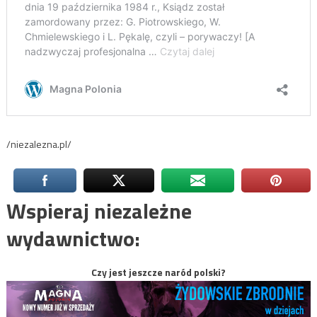
/niezalezna.pl/
Wspieraj niezależne
wydawnictwo:
Czy jest jeszcze naród polski?