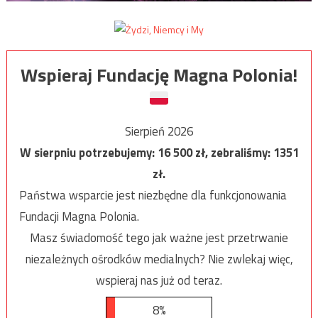
Wspieraj Fundację Magna Polonia!
Sierpień 2026
W sierpniu potrzebujemy:
16 500
zł, zebraliśmy:
1351
zł.
Państwa wsparcie jest niezbędne dla funkcjonowania
Fundacji Magna Polonia.
Masz świadomość tego jak ważne jest przetrwanie
niezależnych ośrodków medialnych? Nie zwlekaj więc,
wspieraj nas już od teraz.
8%