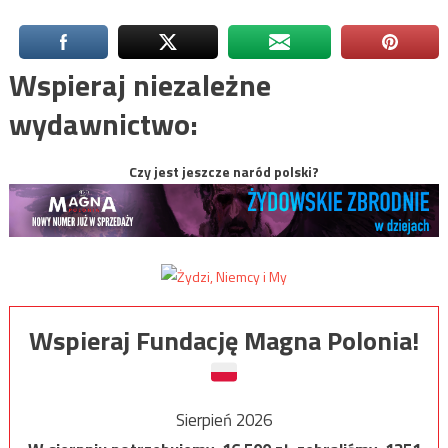
Wspieraj niezależne
wydawnictwo:
Czy jest jeszcze naród polski?
Wspieraj Fundację Magna Polonia!
Sierpień 2026