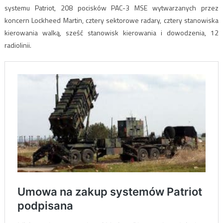
systemu Patriot, 208 pocisków PAC-3 MSE wytwarzanych przez
koncern Lockheed Martin, cztery sektorowe radary, cztery stanowiska
kierowania walką, sześć stanowisk kierowania i dowodzenia, 12
radiolinii.