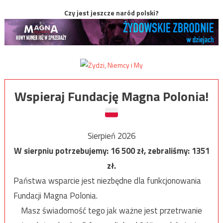
Czy jest jeszcze naród polski?
Wspieraj Fundację Magna Polonia!
Sierpień 2026
W sierpniu potrzebujemy:
16 500
zł, zebraliśmy:
1351
zł.
Państwa wsparcie jest niezbędne dla funkcjonowania
Fundacji Magna Polonia.
Masz świadomość tego jak ważne jest przetrwanie