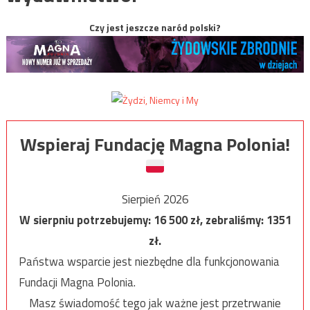
Czy jest jeszcze naród polski?
Wspieraj Fundację Magna Polonia!
Sierpień 2026
W sierpniu potrzebujemy:
16 500
zł, zebraliśmy:
1351
zł.
Państwa wsparcie jest niezbędne dla funkcjonowania
Fundacji Magna Polonia.
Masz świadomość tego jak ważne jest przetrwanie