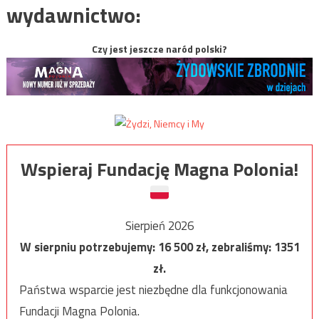
wydawnictwo:
Czy jest jeszcze naród polski?
Wspieraj Fundację Magna Polonia!
Sierpień 2026
W sierpniu potrzebujemy:
16 500
zł, zebraliśmy:
1351
zł.
Państwa wsparcie jest niezbędne dla funkcjonowania
Fundacji Magna Polonia.