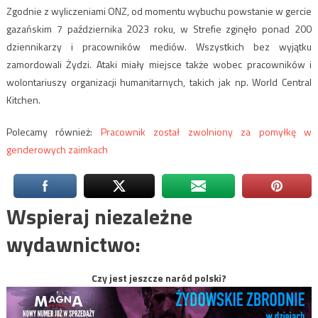
Zgodnie z wyliczeniami ONZ, od momentu wybuchu powstanie w gercie
gazańskim 7 października 2023 roku, w Strefie zginęło ponad 200
dziennikarzy i pracowników mediów. Wszystkich bez wyjątku
zamordowali Żydzi. Ataki miały miejsce także wobec pracowników i
wolontariuszy organizacji humanitarnych, takich jak np. World Central
Kitchen.
Polecamy również:
Pracownik został zwolniony za pomyłkę w
genderowych zaimkach
Wspieraj niezależne
wydawnictwo:
Czy jest jeszcze naród polski?