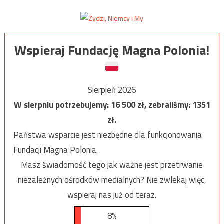
Wspieraj Fundację Magna Polonia!
Sierpień 2026
W sierpniu potrzebujemy:
16 500
zł, zebraliśmy:
1351
zł.
Państwa wsparcie jest niezbędne dla funkcjonowania
Fundacji Magna Polonia.
Masz świadomość tego jak ważne jest przetrwanie
niezależnych ośrodków medialnych? Nie zwlekaj więc,
wspieraj nas już od teraz.
8%