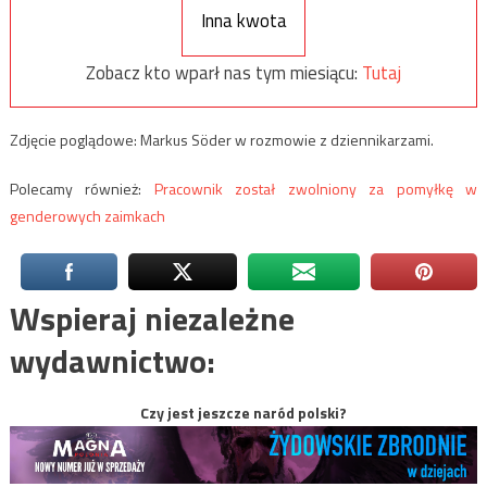
Inna kwota
Zobacz kto wparł nas tym miesiącu:
Tutaj
Zdjęcie poglądowe: Markus Söder w rozmowie z dziennikarzami.
Polecamy również:
Pracownik został zwolniony za pomyłkę w
genderowych zaimkach
Wspieraj niezależne
wydawnictwo:
Czy jest jeszcze naród polski?