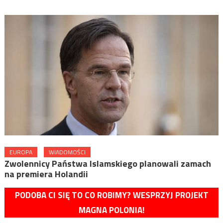
EUROPA
WIADOMOŚCI
Zwolennicy Państwa Islamskiego planowali zamach
na premiera Holandii
PODOBA CI SIĘ TO CO ROBIMY? WESPRZYJ PROJEKT
MAGNA POLONIA!