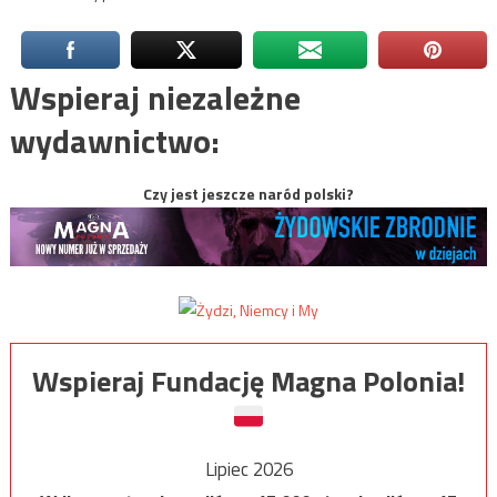
Wspieraj niezależne
wydawnictwo:
Czy jest jeszcze naród polski?
Wspieraj Fundację Magna Polonia!
Lipiec 2026