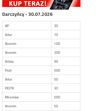
Darczyńcy - 30.07.2026
AP
30
Artur
70
Anonim
100
Anonim
200
Arleta
90
Piotr
500
Artur
50
PIOTR
30
Mirosław
500
Anonim
50