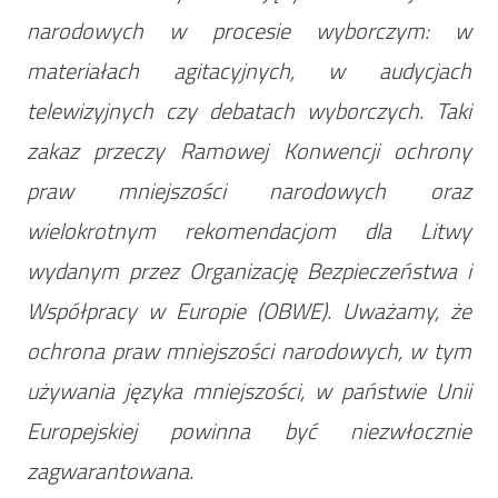
narodowych w procesie wyborczym: w
materiałach agitacyjnych, w audycjach
telewizyjnych czy debatach wyborczych. Taki
zakaz przeczy Ramowej Konwencji ochrony
praw mniejszości narodowych oraz
wielokrotnym rekomendacjom dla Litwy
wydanym przez Organizację Bezpieczeństwa i
Współpracy w Europie (OBWE). Uważamy, że
ochrona praw mniejszości narodowych, w tym
używania języka mniejszości, w państwie Unii
Europejskiej powinna być niezwłocznie
zagwarantowana.