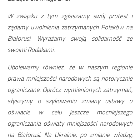
W związku z tym zgłaszamy swój protest i
żądamy uwolnienia zatrzymanych Polaków na
Białorusi. Wyrażamy swoją solidarność ze
swoimi Rodakami.
Ubolewamy również, że w naszym regionie
prawa mniejszości narodowych są notorycznie
ograniczane. Oprócz wymienionych zatrzymań,
słyszymy o szykowaniu zmiany ustawy o
oświacie w celu jeszcze mocniejszego
ograniczania oświaty mniejszości narodowych
na Białorusi. Na Ukrainie, po zmianie władzy,