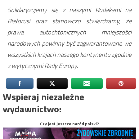
Solidaryzujemy się z naszymi Rodakami na
Białorusi oraz stanowczo stwierdzamy, że
prawa autochtonicznych mniejszości
narodowych powinny być zagwarantowane we
wszystkich krajach naszego kontynentu zgodnie
z wytycznymi Rady Europy.
Wspieraj niezależne
wydawnictwo:
Czy jest jeszcze naród polski?