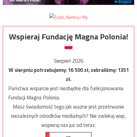
Wspieraj Fundację Magna Polonia!
Sierpień 2026
W sierpniu potrzebujemy:
16 500
zł, zebraliśmy:
1351
zł.
Państwa wsparcie jest niezbędne dla funkcjonowania
Fundacji Magna Polonia.
Masz świadomość tego jak ważne jest przetrwanie
niezależnych ośrodków medialnych? Nie zwlekaj więc,
wspieraj nas już od teraz.