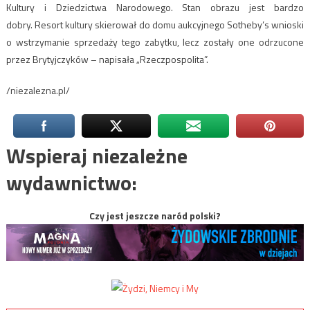
Kultury i Dziedzictwa Narodowego. Stan obrazu jest bardzo
dobry. Resort kultury skierował do domu aukcyjnego Sotheby’s wnioski
o wstrzymanie sprzedaży tego zabytku, lecz zostały one odrzucone
przez Brytyjczyków – napisała „Rzeczpospolita”.
/niezalezna.pl/
Wspieraj niezależne
wydawnictwo:
Czy jest jeszcze naród polski?