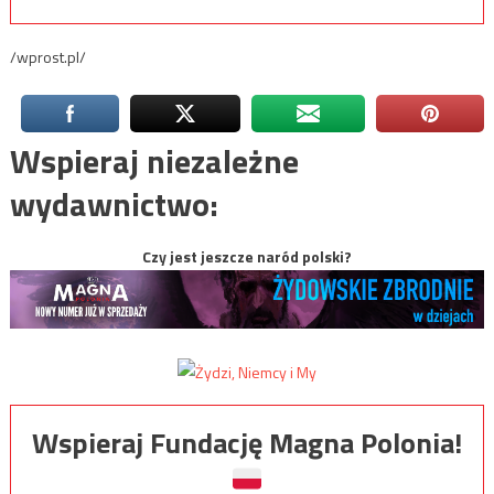
/wprost.pl/
Wspieraj niezależne
wydawnictwo:
Czy jest jeszcze naród polski?
Wspieraj Fundację Magna Polonia!