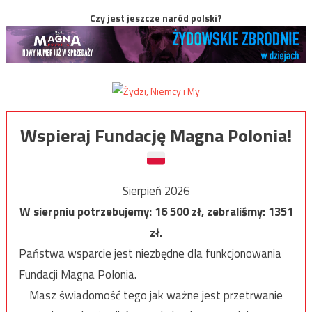
Czy jest jeszcze naród polski?
Wspieraj Fundację Magna Polonia!
Sierpień 2026
W sierpniu potrzebujemy:
16 500
zł, zebraliśmy:
1351
zł.
Państwa wsparcie jest niezbędne dla funkcjonowania
Fundacji Magna Polonia.
Masz świadomość tego jak ważne jest przetrwanie