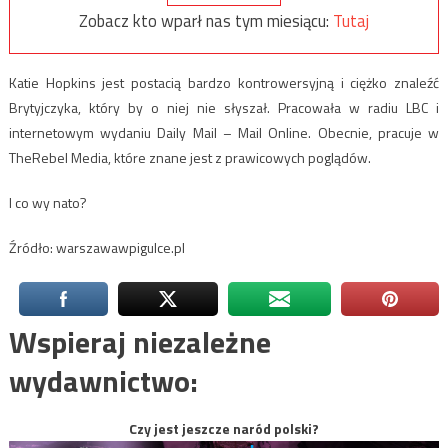
Zobacz kto wparł nas tym miesiącu:
Tutaj
Katie Hopkins jest postacią bardzo kontrowersyjną i ciężko znaleźć
Brytyjczyka, który by o niej nie słyszał. Pracowała w radiu LBC i
internetowym wydaniu Daily Mail – Mail Online. Obecnie, pracuje w
TheRebel Media, które znane jest z prawicowych poglądów.
I co wy nato?
Źródło: warszawawpigulce.pl
Wspieraj niezależne
wydawnictwo:
Czy jest jeszcze naród polski?