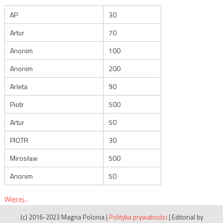
AP
30
Artur
70
Anonim
100
Anonim
200
Arleta
90
Piotr
500
Artur
50
PIOTR
30
Mirosław
500
Anonim
50
Więcej...
(c) 2016-2023 Magna Polonia
|
Polityka prywatności
|
Editorial by