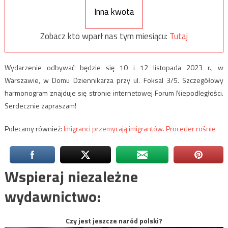
Inna kwota
Zobacz kto wparł nas tym miesiącu:
Tutaj
Wydarzenie odbywać będzie się 10 i 12 listopada 2023 r., w
Warszawie, w Domu Dziennikarza przy ul. Foksal 3/5. Szczegółowy
harmonogram znajduje się stronie internetowej Forum Niepodległości.
Serdecznie zapraszam!
Polecamy również:
Imigranci przemycają imigrantów. Proceder rośnie
Wspieraj niezależne
wydawnictwo:
Czy jest jeszcze naród polski?