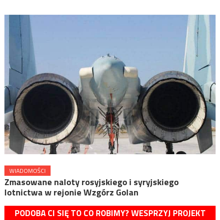
WIADOMOŚCI
Zmasowane naloty rosyjskiego i syryjskiego
lotnictwa w rejonie Wzgórz Golan
PODOBA CI SIĘ TO CO ROBIMY? WESPRZYJ PROJEKT