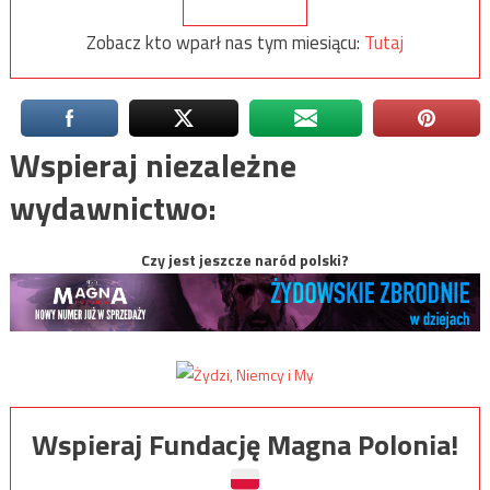
Zobacz kto wparł nas tym miesiącu:
Tutaj
Wspieraj niezależne
wydawnictwo:
Czy jest jeszcze naród polski?
Wspieraj Fundację Magna Polonia!