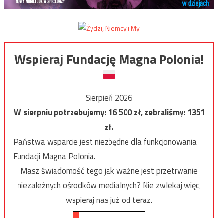
Wspieraj Fundację Magna Polonia!
Sierpień 2026
W sierpniu potrzebujemy:
16 500
zł, zebraliśmy:
1351
zł.
Państwa wsparcie jest niezbędne dla funkcjonowania
Fundacji Magna Polonia.
Masz świadomość tego jak ważne jest przetrwanie
niezależnych ośrodków medialnych? Nie zwlekaj więc,
wspieraj nas już od teraz.