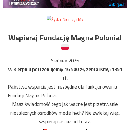
Wspieraj Fundację Magna Polonia!
Sierpień 2026
W sierpniu potrzebujemy:
16 500
zł, zebraliśmy:
1351
zł.
Państwa wsparcie jest niezbędne dla funkcjonowania
Fundacji Magna Polonia.
Masz świadomość tego jak ważne jest przetrwanie
niezależnych ośrodków medialnych? Nie zwlekaj więc,
wspieraj nas już od teraz.