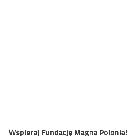
Wspieraj Fundację Magna Polonia!