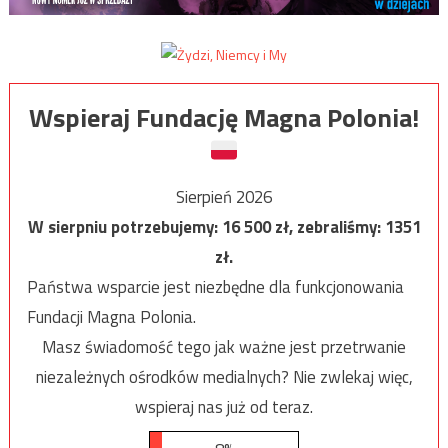
Wspieraj Fundację Magna Polonia!
Sierpień 2026
W sierpniu potrzebujemy:
16 500
zł, zebraliśmy:
1351
zł.
Państwa wsparcie jest niezbędne dla funkcjonowania
Fundacji Magna Polonia.
Masz świadomość tego jak ważne jest przetrwanie
niezależnych ośrodków medialnych? Nie zwlekaj więc,
wspieraj nas już od teraz.