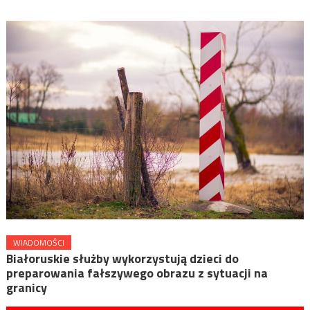
WIADOMOŚCI
Białoruskie służby wykorzystują dzieci do
preparowania fałszywego obrazu z sytuacji na
granicy