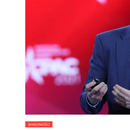
WIADOMOŚCI