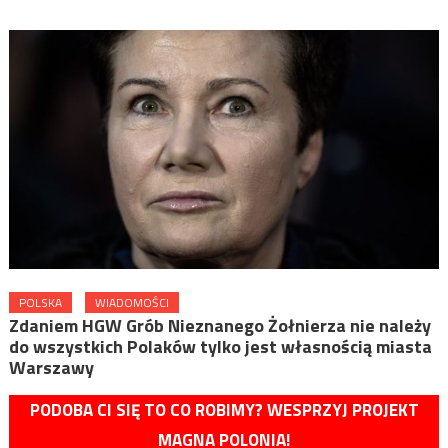
POLSKA
WIADOMOŚCI
Zdaniem HGW Grób Nieznanego Żołnierza nie należy
do wszystkich Polaków tylko jest własnością miasta
Warszawy
PODOBA CI SIĘ TO CO ROBIMY? WESPRZYJ PROJEKT
MAGNA POLONIA!