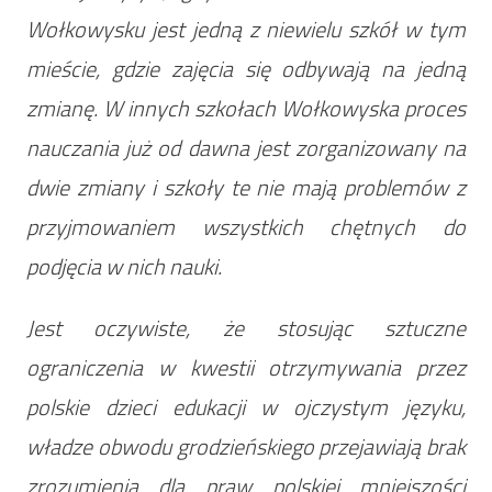
Wołkowysku jest jedną z niewielu szkół w tym
mieście, gdzie zajęcia się odbywają na jedną
zmianę. W innych szkołach Wołkowyska proces
nauczania już od dawna jest zorganizowany na
dwie zmiany i szkoły te nie mają problemów z
przyjmowaniem wszystkich chętnych do
podjęcia w nich nauki.
Jest oczywiste, że stosując sztuczne
ograniczenia w kwestii otrzymywania przez
polskie dzieci edukacji w ojczystym języku,
władze obwodu grodzieńskiego przejawiają brak
zrozumienia dla praw polskiej mniejszości