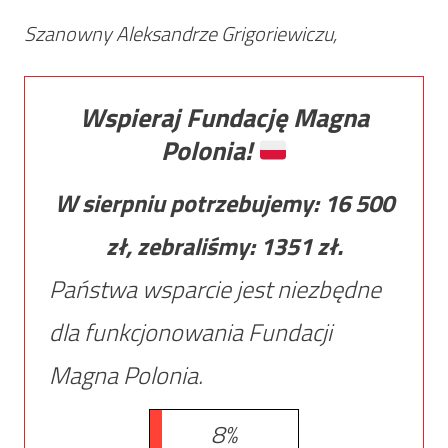
Szanowny Aleksandrze Grigoriewiczu,
Wspieraj Fundację Magna
Polonia!
W sierpniu potrzebujemy:
16 500
zł, zebraliśmy:
1351
zł.
Państwa wsparcie jest niezbędne
dla funkcjonowania Fundacji
Magna Polonia.
8%