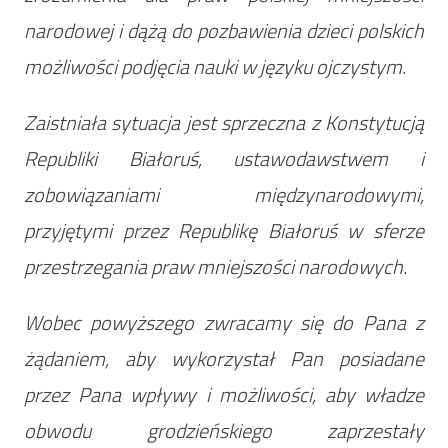
narodowej i dążą do pozbawienia dzieci polskich
możliwości podjęcia nauki w języku ojczystym.
Zaistniała sytuacja jest sprzeczna z Konstytucją
Republiki Białoruś, ustawodawstwem i
zobowiązaniami międzynarodowymi,
przyjętymi przez Republikę Białoruś w sferze
przestrzegania praw mniejszości narodowych.
Wobec powyższego zwracamy się do Pana z
żądaniem, aby wykorzystał Pan posiadane
przez Pana wpływy i możliwości, aby władze
obwodu grodzieńskiego zaprzestały