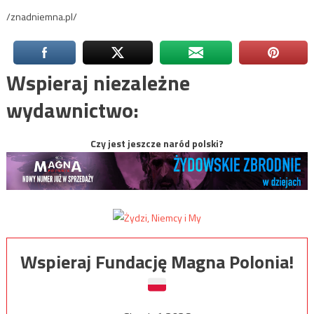
/znadniemna.pl/
Wspieraj niezależne
wydawnictwo:
Czy jest jeszcze naród polski?
Wspieraj Fundację Magna Polonia!