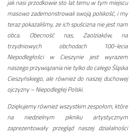
jak nasi przodkowie sto lat temu w tym miejscu
masowo zademonstrowali swoją polskość, i my
teraz pokazaliśmy, że ich spuścizna nie jest nam
obca. Obecność nas, Zaolziaków, na
trzydniowych obchodach 100-lecia
Niepodległości w Cieszynie jest wyrazem
naszego przywiązania nie tylko do całego Śląska
Cieszyńskiego, ale również do naszej duchowej
ojczyzny – Niepodległej Polski.
Dziękujemy również wszystkim zespołom, które
na niedzielnym pikniku artystycznym
zaprezentowały przegląd naszej działalności