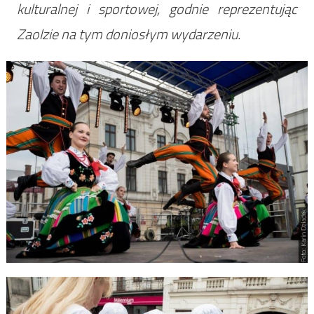
kulturalnej i sportowej, godnie reprezentując
Zaolzie na tym doniosłym wydarzeniu.