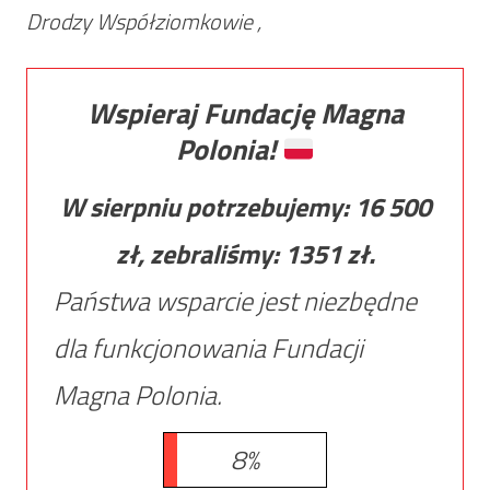
Drodzy Współziomkowie ,
Wspieraj Fundację Magna
Polonia!
W sierpniu potrzebujemy:
16 500
zł, zebraliśmy:
1351
zł.
Państwa wsparcie jest niezbędne
dla funkcjonowania Fundacji
Magna Polonia.
8%