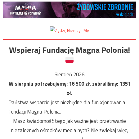
Wspieraj Fundację Magna Polonia!
Sierpień 2026
W sierpniu potrzebujemy:
16 500
zł, zebraliśmy:
1351
zł.
Państwa wsparcie jest niezbędne dla funkcjonowania
Fundacji Magna Polonia.
Masz świadomość tego jak ważne jest przetrwanie
niezależnych ośrodków medialnych? Nie zwlekaj więc,