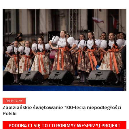
FELIETONY
Zaolziańskie świętowanie 100-lecia niepodległości
Polski
PODOBA CI SIĘ TO CO ROBIMY? WESPRZYJ PROJEKT