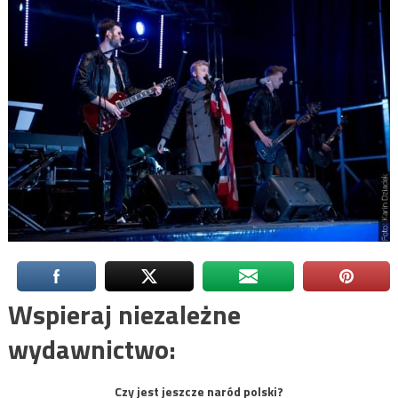
Wspieraj niezależne
wydawnictwo:
Czy jest jeszcze naród polski?