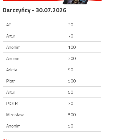
Darczyńcy - 30.07.2026
AP
30
Artur
70
Anonim
100
Anonim
200
Arleta
90
Piotr
500
Artur
50
PIOTR
30
Mirosław
500
Anonim
50