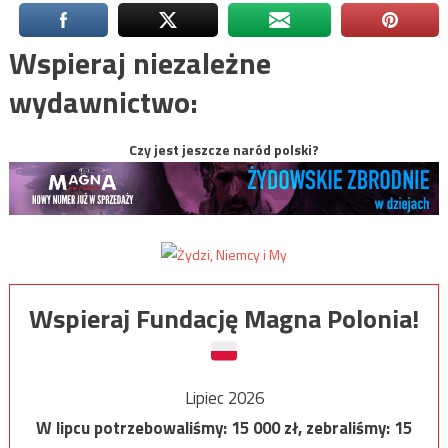
Wspieraj niezależne
wydawnictwo:
Czy jest jeszcze naród polski?
Wspieraj Fundację Magna Polonia!
Lipiec 2026
W lipcu potrzebowaliśmy:
15 000
zł, zebraliśmy:
15