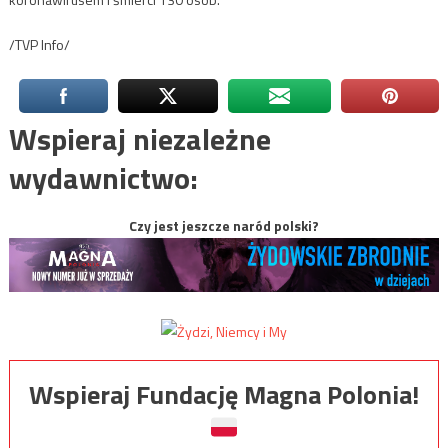
/TVP Info/
Wspieraj niezależne
wydawnictwo:
Czy jest jeszcze naród polski?
Wspieraj Fundację Magna Polonia!