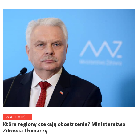
WIADOMOŚCI
Które regiony czekają obostrzenia? Ministerstwo
Zdrowia tłumaczy…