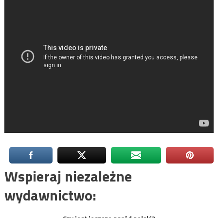
Wspieraj niezależne
wydawnictwo: