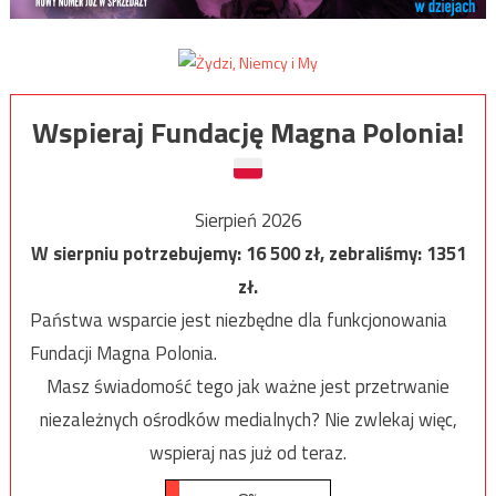
Wspieraj Fundację Magna Polonia!
Sierpień 2026
W sierpniu potrzebujemy:
16 500
zł, zebraliśmy:
1351
zł.
Państwa wsparcie jest niezbędne dla funkcjonowania
Fundacji Magna Polonia.
Masz świadomość tego jak ważne jest przetrwanie
niezależnych ośrodków medialnych? Nie zwlekaj więc,
wspieraj nas już od teraz.