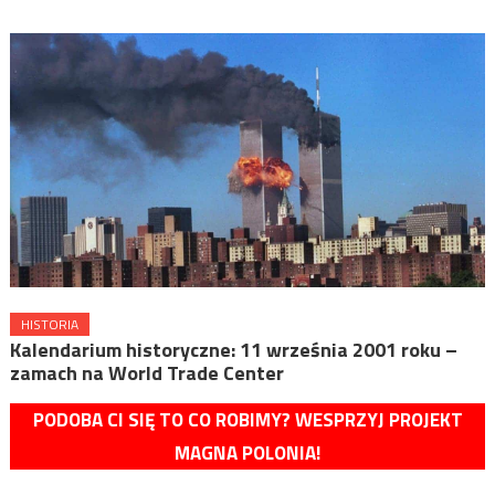
HISTORIA
Kalendarium historyczne: 11 września 2001 roku –
zamach na World Trade Center
PODOBA CI SIĘ TO CO ROBIMY? WESPRZYJ PROJEKT
MAGNA POLONIA!