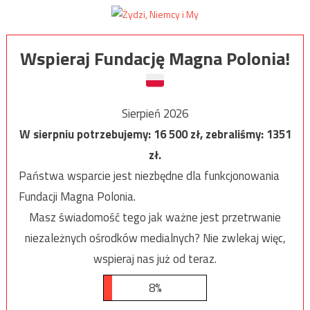
Wspieraj Fundację Magna Polonia!
Sierpień 2026
W sierpniu potrzebujemy:
16 500
zł, zebraliśmy:
1351
zł.
Państwa wsparcie jest niezbędne dla funkcjonowania
Fundacji Magna Polonia.
Masz świadomość tego jak ważne jest przetrwanie
niezależnych ośrodków medialnych? Nie zwlekaj więc,
wspieraj nas już od teraz.
8%