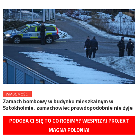
WIADOMOŚCI
Zamach bombowy w budynku mieszkalnym w
Sztokholmie, zamachowiec prawdopodobnie nie żyje
PODOBA CI SIĘ TO CO ROBIMY? WESPRZYJ PROJEKT
MAGNA POLONIA!