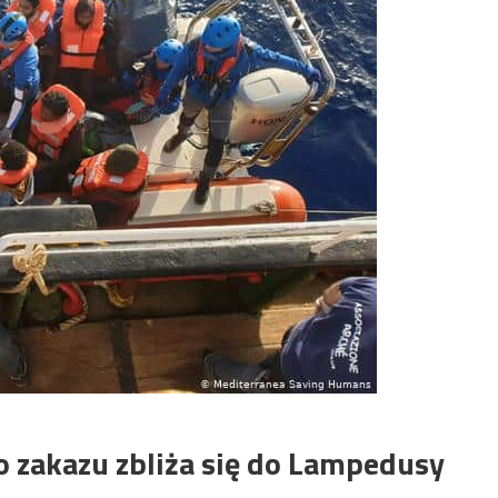
 zakazu zbliża się do Lampedusy