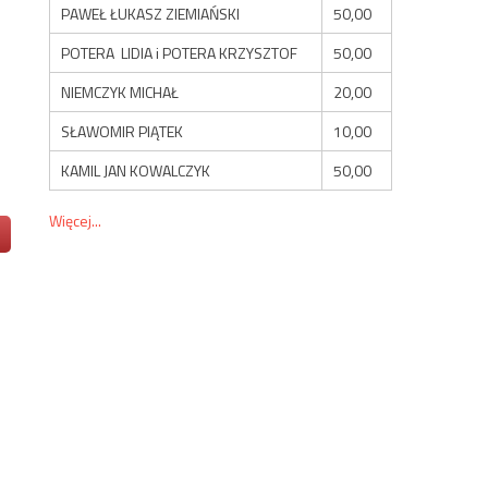
PAWEŁ ŁUKASZ ZIEMIAŃSKI
50,00
POTERA LIDIA i POTERA KRZYSZTOF
50,00
NIEMCZYK MICHAŁ
20,00
SŁAWOMIR PIĄTEK
10,00
KAMIL JAN KOWALCZYK
50,00
Więcej...