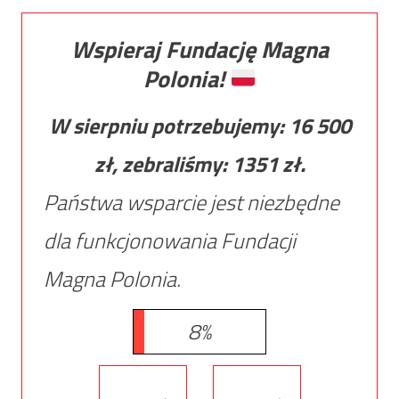
Wspieraj Fundację Magna
Polonia!
W sierpniu potrzebujemy:
16 500
zł, zebraliśmy:
1351
zł.
Państwa wsparcie jest niezbędne
dla funkcjonowania Fundacji
Magna Polonia.
8%