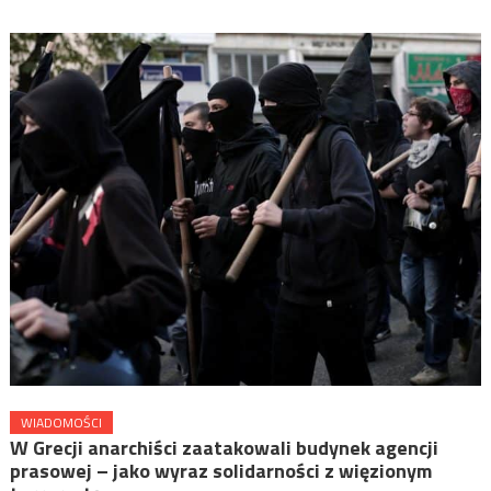
WIADOMOŚCI
W Grecji anarchiści zaatakowali budynek agencji
prasowej – jako wyraz solidarności z więzionym