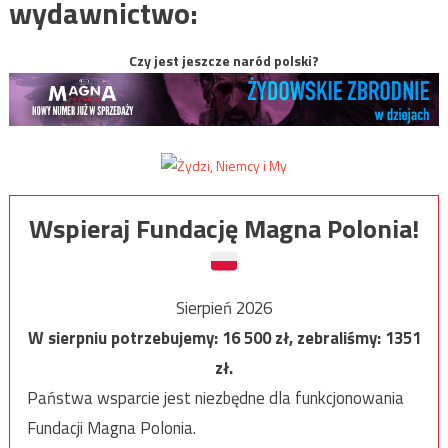
wydawnictwo:
Czy jest jeszcze naród polski?
Wspieraj Fundację Magna Polonia!
Sierpień 2026
W sierpniu potrzebujemy:
16 500
zł, zebraliśmy:
1351
zł.
Państwa wsparcie jest niezbędne dla funkcjonowania
Fundacji Magna Polonia.