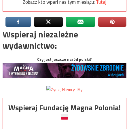
Zobacz kto wparł nas tym miesiącu:
Tutaj
Wspieraj niezależne
wydawnictwo:
Czy jest jeszcze naród polski?
Wspieraj Fundację Magna Polonia!