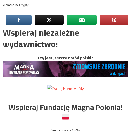
/Radio Maryja/
Wspieraj niezależne
wydawnictwo:
Czy jest jeszcze naród polski?
Wspieraj Fundację Magna Polonia!
Sierpień 2026