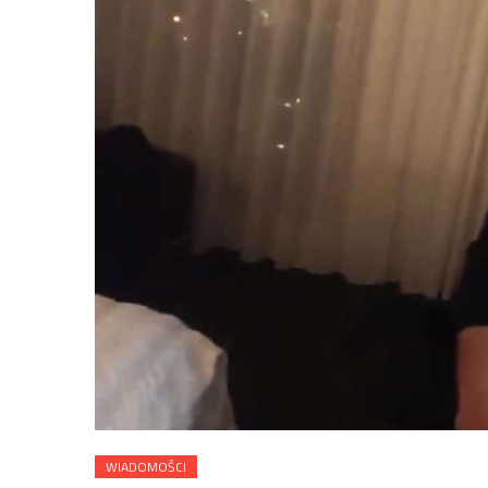
WIADOMOŚCI