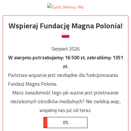
Wspieraj Fundację Magna Polonia!
Sierpień 2026
W sierpniu potrzebujemy:
16 500
zł, zebraliśmy:
1351
zł.
Państwa wsparcie jest niezbędne dla funkcjonowania
Fundacji Magna Polonia.
Masz świadomość tego jak ważne jest przetrwanie
niezależnych ośrodków medialnych? Nie zwlekaj więc,
wspieraj nas już od teraz.
8%