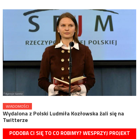
WIADOMOŚCI
Wydalona z Polski Ludmiła Kozłowska żali się na
Twitterze
PODOBA CI SIĘ TO CO ROBIMY? WESPRZYJ PROJEKT