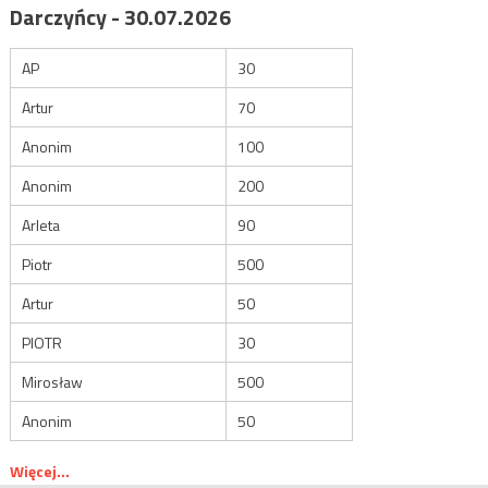
Darczyńcy - 30.07.2026
AP
30
Artur
70
Anonim
100
Anonim
200
Arleta
90
Piotr
500
Artur
50
PIOTR
30
Mirosław
500
Anonim
50
Więcej...