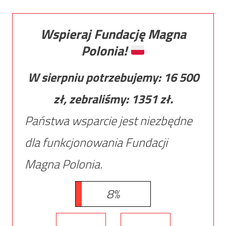
Wspieraj Fundację Magna
Polonia!
W sierpniu potrzebujemy:
16 500
zł, zebraliśmy:
1351
zł.
Państwa wsparcie jest niezbędne
dla funkcjonowania Fundacji
Magna Polonia.
8%