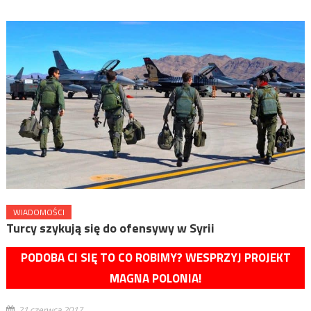
WIADOMOŚCI
Turcy szykują się do ofensywy w Syrii
PODOBA CI SIĘ TO CO ROBIMY? WESPRZYJ PROJEKT
MAGNA POLONIA!
21 czerwca 2017