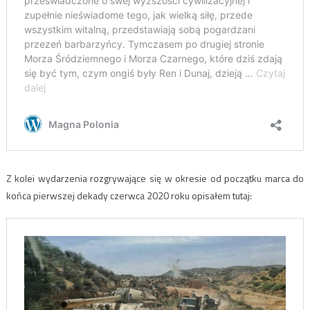
Z kolei wydarzenia rozgrywające się w okresie od początku marca do
końca pierwszej dekady czerwca 2020 roku opisałem tutaj: