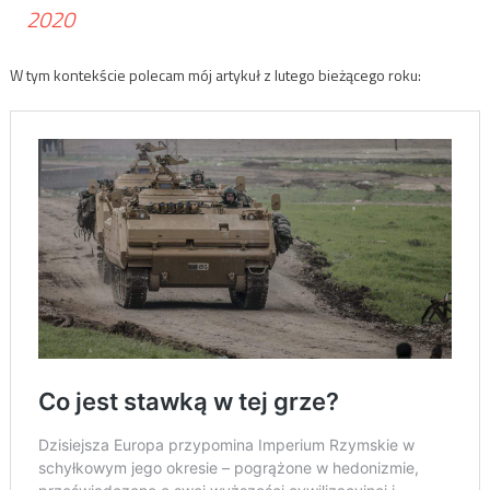
2020
W tym kontekście polecam mój artykuł z lutego bieżącego roku: