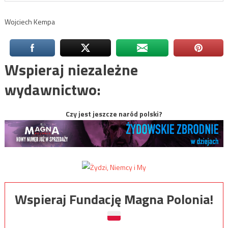
Wojciech Kempa
Wspieraj niezależne
wydawnictwo:
Czy jest jeszcze naród polski?
Wspieraj Fundację Magna Polonia!