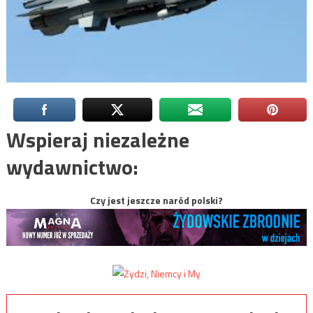
Wspieraj niezależne
wydawnictwo:
Czy jest jeszcze naród polski?