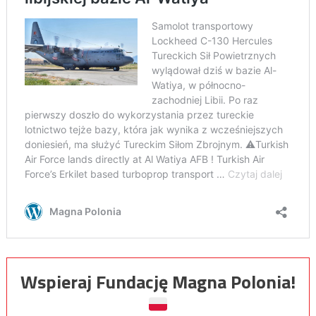
Wspieraj Fundację Magna Polonia!