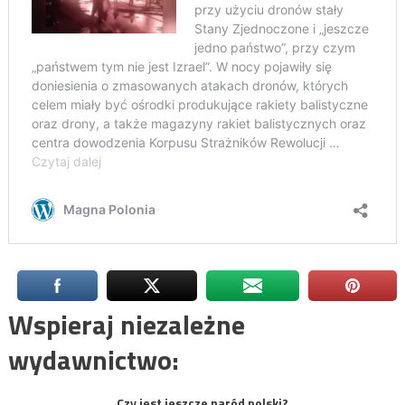
Wspieraj niezależne
wydawnictwo:
Czy jest jeszcze naród polski?